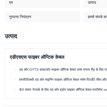
घर
उत्पाद
गुणवत्ता नियंत्रण
हमसे संपर्क करे
उत्पाद
एडीएसएस फाइबर ऑप्टिक केबल
48 कोर GYTS आउटडोर फाइबर ऑप्टिक केबल उच्च घनत्व रीढ़ के लिए 
एमजीटीएसवी 48 कोर माइनिंग फाइबर ऑप्टिक केबल फ्लेम रिटार्डेंट शीथ और 
डेटा संचार नेटवर्क के लिए 48 कोर इंडोर फाइबर ऑप्टिक केबल मल्ट