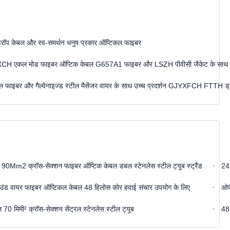
प केबल और स्व-समर्थन धनुष प्रकार ऑप्टिकल फाइबर
CH एकल मोड फाइबर ऑप्टिक केबल G657A1 फाइबर और LSZH पीवीसी जैकेट के साथ
फाइबर और गैल्वेनाइज्ड स्टील मैसेंजर वायर के साथ उच्च प्रदर्शन GJYXFCH FTTH ड्
2 क्रॉस-सेक्शन फाइबर ऑप्टिक केबल डबल स्टेनलेस स्टील ट्यूब स्ट्रैंड
24 
राउंड वायर फाइबर ऑप्टिकल केबल 48 हिलोस कोर हवाई संचार उपयोग के लिए
ओपी
70 मिमी² क्रॉस-सेक्शन सेंट्रल स्टेनलेस स्टील ट्यूब
48 