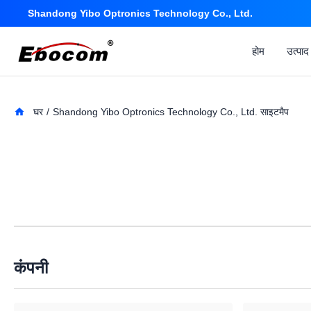
Shandong Yibo Optronics Technology Co., Ltd.
होम
उत्पाद
घर
/
Shandong Yibo Optronics Technology Co., Ltd. साइटमैप
कंपनी