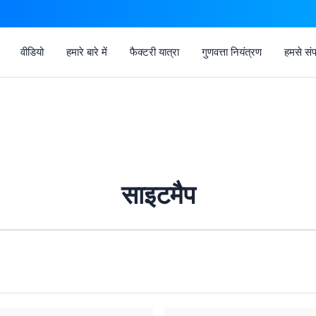
वीडियो
हमारे बारे में
फैक्टरी यात्रा
गुणवत्ता नियंत्रण
हमसे संपर
साइटमैप