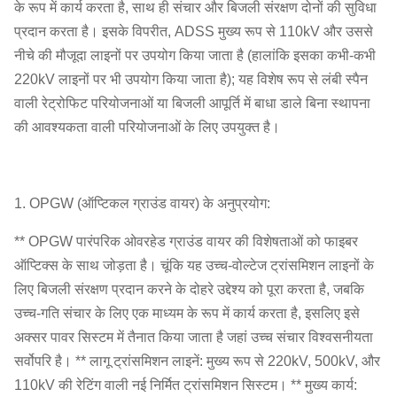
के रूप में कार्य करता है, साथ ही संचार और बिजली संरक्षण दोनों की सुविधा
प्रदान करता है। इसके विपरीत, ADSS मुख्य रूप से 110kV और उससे
नीचे की मौजूदा लाइनों पर उपयोग किया जाता है (हालांकि इसका कभी-कभी
220kV लाइनों पर भी उपयोग किया जाता है); यह विशेष रूप से लंबी स्पैन
वाली रेट्रोफिट परियोजनाओं या बिजली आपूर्ति में बाधा डाले बिना स्थापना
की आवश्यकता वाली परियोजनाओं के लिए उपयुक्त है।
1. OPGW (ऑप्टिकल ग्राउंड वायर) के अनुप्रयोग:
** OPGW पारंपरिक ओवरहेड ग्राउंड वायर की विशेषताओं को फाइबर
ऑप्टिक्स के साथ जोड़ता है। चूंकि यह उच्च-वोल्टेज ट्रांसमिशन लाइनों के
लिए बिजली संरक्षण प्रदान करने के दोहरे उद्देश्य को पूरा करता है, जबकि
उच्च-गति संचार के लिए एक माध्यम के रूप में कार्य करता है, इसलिए इसे
अक्सर पावर सिस्टम में तैनात किया जाता है जहां उच्च संचार विश्वसनीयता
सर्वोपरि है। ** लागू ट्रांसमिशन लाइनें: मुख्य रूप से 220kV, 500kV, और
110kV की रेटिंग वाली नई निर्मित ट्रांसमिशन सिस्टम। ** मुख्य कार्य: