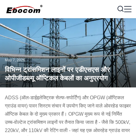
May 7, 2026
विभिन्न ट्रांसमिशन लाइनों पर एडीएसएस और
ओपीजीडब्ल्यू ऑप्टिकल केबलों का अनुप्रयोग
ADSS (ऑल-डाईइलेक्ट्रिक सेल्फ-सपोर्टिंग) और OPGW (ऑप्टिकल
ग्राउंड वायर) पावर सिस्टम संचार में उपयोग किए जाने वाले ओवरहेड फाइबर
ऑप्टिक केबल के दो मुख्य प्रकार हैं। OPGW मुख्य रूप से नई निर्मित
उच्च-वोल्टेज ट्रांसमिशन लाइनों पर तैनात किया जाता है - जैसे कि 500kV,
220kV, और 110kV की रेटिंग वाली - जहां यह एक ओवरहेड ग्राउंड वायर