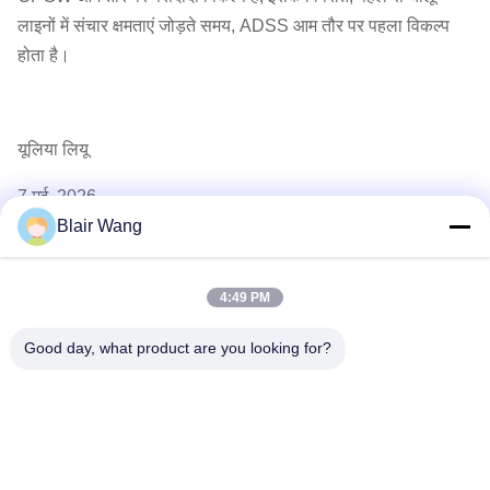
लाइनों में संचार क्षमताएं जोड़ते समय, ADSS आम तौर पर पहला विकल्प
होता है।
यूलिया लियू
7 मई, 2026
Blair Wang
पिछला पोस्ट
4:49 PM
Good day, what product are you looking for?
अगली पोस्ट