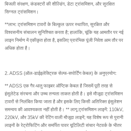
बिजली संरक्षण, कंडक्टरों की शील्डिंग, डेटा ट्रांसमिशन, और सुरक्षित
सिग्नल ट्रांसमिशन।
**लाभ: ट्रांसमिशन टावरों के बिल्कुल ऊपर स्थापित, सुरक्षित और
विश्वसनीय संचालन सुनिश्चित करता है; हालांकि, चूंकि यह आमतौर पर नई
लाइन निर्माण में एकीकृत होता है, इसलिए प्रारंभिक पूंजी निवेश आम तौर पर
अधिक होता है।
2. ADSS (ऑल-डाईइलेक्ट्रिक सेल्फ-सपोर्टिंग केबल) के अनुप्रयोग:
** ADSS एक गैर-धातु फाइबर ऑप्टिक केबल है जिसमें पूरी तरह से
इंसुलेटेड संरचना और उच्च तन्यता ताकत होती है। इसे मौजूदा ट्रांसमिशन
टावरों से निलंबित किया जाता है और इसके लिए किसी अतिरिक्त इंसुलेशन
समन्वय की आवश्यकता नहीं होती है। ** लागू ट्रांसमिशन लाइनें: 110kV,
220kV, और 35kV की रेटिंग वाली मौजूदा लाइनें; यह विशेष रूप से पुरानी
लाइनों के रेट्रोफिटिंग और समर्पित पावर यूटिलिटी संचार नेटवर्क के भीतर