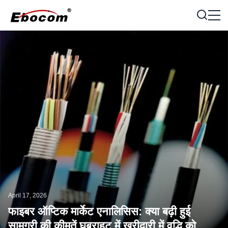
April 17, 2026
फाइबर ऑप्टिक मार्केट एनालिसिस: क्या बढ़ी हुई
सामग्री की कीमतें घबराहट में खरीदारी में वृद्धि को