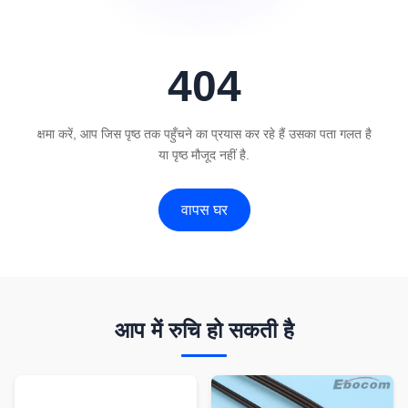
404
क्षमा करें, आप जिस पृष्ठ तक पहुँचने का प्रयास कर रहे हैं उसका पता गलत है
या पृष्ठ मौजूद नहीं है.
वापस घर
आप में रुचि हो सकती है