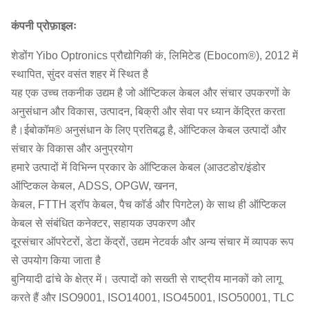
कंपनी प्रोफ़ाइलः
शेडोंग Yibo Optronics प्रौद्योगिकी कं, लिमिटेड (Ebocom®), 2012 में
स्थापित, सुंदर वसंत शहर में स्थित है
यह एक उच्च तकनीक उद्यम है जो ऑप्टिकल केबल और संचार उपकरणों के
अनुसंधान और विकास, उत्पादन, बिक्री और सेवा पर ध्यान केंद्रित करता
है।ईबोकॉम® अनुसंधान के लिए प्रतिबद्ध है, ऑप्टिकल केबल उत्पादों और
संचार के विकास और अनुप्रयोग
हमारे उत्पादों में विभिन्न प्रकार के ऑप्टिकल केबल (आउटडोर/इंडोर
ऑप्टिकल केबल, ADSS, OPGW, खनन,
केबल, FTTH ड्रॉप केबल, पैच कॉर्ड और पिगटेल) के साथ ही ऑप्टिकल
केबल से संबंधित कनेक्टर, सहायक उपकरण और
दूरसंचार ऑपरेटरों, डेटा केंद्रों, उद्यम नेटवर्क और अन्य संचार में व्यापक रूप
से उपयोग किया जाता है
बुनियादी ढांचे के क्षेत्र में। उत्पादों को सख्ती से राष्ट्रीय मानकों को लागू
करते हैं और ISO9001, ISO14001, ISO45001, ISO50001, TLC