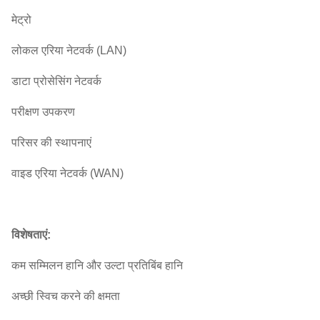
मेट्रो
लोकल एरिया नेटवर्क (LAN)
डाटा प्रोसेसिंग नेटवर्क
परीक्षण उपकरण
परिसर की स्थापनाएं
वाइड एरिया नेटवर्क (WAN)
विशेषताएं:
कम सम्मिलन हानि और उल्टा प्रतिबिंब हानि
अच्छी स्विच करने की क्षमता