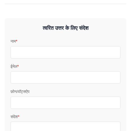
त्वरित उत्तर के लिए संदेश
नाम
*
ईमेल
*
फ़ोन/वॉट्सऐप
संदेश
*