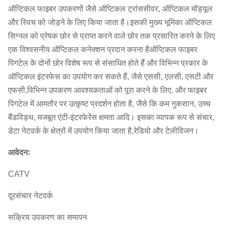
ऑप्टिकल फाइबर उपकरणों जैसे ऑप्टिकल ट्रांससीवर, ऑप्टिकल मॉड्यूल
और स्विच को जोड़ने के लिए किया जाता है।इसकी मुख्य भूमिका ऑप्टिकल
सिग्नल को प्रेषक छोर से प्राप्त करने वाले छोर तक प्रसारित करने के लिए
एक विश्वसनीय ऑप्टिकल कनेक्शन प्रदान करना हैऑप्टिकल फाइबर
पिगटेल के दोनों छोर विशेष रूप से संसाधित होते हैं और विभिन्न प्रकार के
ऑप्टिकल इंटरफेस का उपयोग कर सकते हैं, जैसे एससी, एलसी, एसटी और
एफसी,विभिन्न उपकरण आवश्यकताओं को पूरा करने के लिए. और फाइबर
पिगटेल में आमतौर पर उत्कृष्ट प्रदर्शन होता है, जैसे कि कम नुकसान, उच्च
बैंडविड्थ, मजबूत एंटी-इंटरफेरेंस क्षमता आदि। इसका व्यापक रूप से संचार,
डेटा नेटवर्क के क्षेत्रों में उपयोग किया जाता है,रेडियो और टेलीविजन।
आवेदनः
CATV
दूरसंचार नेटवर्क
सक्रिय उपकरण का समापन