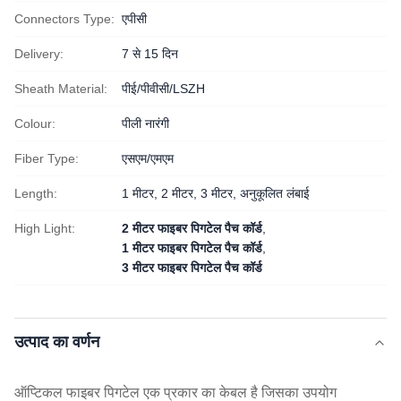
Connectors Type:
एपीसी
Delivery:
7 से 15 दिन
Sheath Material:
पीई/पीवीसी/LSZH
Colour:
पीली नारंगी
Fiber Type:
एसएम/एमएम
Length:
1 मीटर, 2 मीटर, 3 मीटर, अनुकूलित लंबाई
High Light:
2 मीटर फाइबर पिगटेल पैच कॉर्ड
,
1 मीटर फाइबर पिगटेल पैच कॉर्ड
,
3 मीटर फाइबर पिगटेल पैच कॉर्ड
उत्पाद का वर्णन
ऑप्टिकल फाइबर पिगटेल एक प्रकार का केबल है जिसका उपयोग