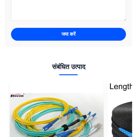
जमा करें
संबंधित उत्पाद