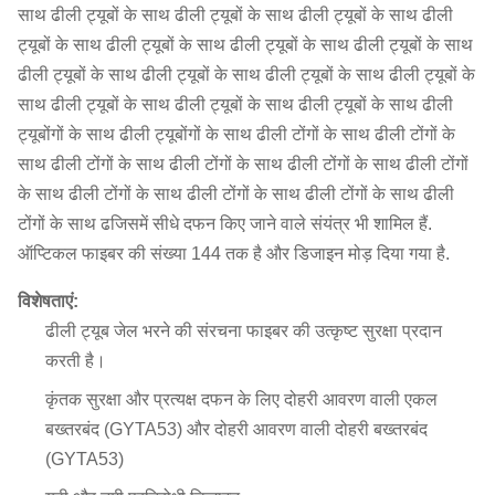
साथ ढीली ट्यूबों के साथ ढीली ट्यूबों के साथ ढीली ट्यूबों के साथ ढीली
ट्यूबों के साथ ढीली ट्यूबों के साथ ढीली ट्यूबों के साथ ढीली ट्यूबों के साथ
ढीली ट्यूबों के साथ ढीली ट्यूबों के साथ ढीली ट्यूबों के साथ ढीली ट्यूबों के
साथ ढीली ट्यूबों के साथ ढीली ट्यूबों के साथ ढीली ट्यूबों के साथ ढीली
ट्यूबोंगों के साथ ढीली ट्यूबोंगों के साथ ढीली टोंगों के साथ ढीली टोंगों के
साथ ढीली टोंगों के साथ ढीली टोंगों के साथ ढीली टोंगों के साथ ढीली टोंगों
के साथ ढीली टोंगों के साथ ढीली टोंगों के साथ ढीली टोंगों के साथ ढीली
टोंगों के साथ ढजिसमें सीधे दफन किए जाने वाले संयंत्र भी शामिल हैं.
ऑप्टिकल फाइबर की संख्या 144 तक है और डिजाइन मोड़ दिया गया है.
विशेषताएं:
ढीली ट्यूब जेल भरने की संरचना फाइबर की उत्कृष्ट सुरक्षा प्रदान
करती है।
कृंतक सुरक्षा और प्रत्यक्ष दफन के लिए दोहरी आवरण वाली एकल
बख्तरबंद (GYTA53) और दोहरी आवरण वाली दोहरी बख्तरबंद
(GYTA53)