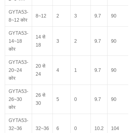
GYTA53-
8~12
2
3
9.7
90
8~12 कोर
GYTA53-
14 से
14~18
3
2
9.7
90
18
कोर
GYTA53-
20 से
20~24
4
1
9.7
90
24
कोर
GYTA53-
26 से
26~30
5
0
9.7
90
30
कोर
GYTA53-
32~36
32~36
6
0
10.2
104