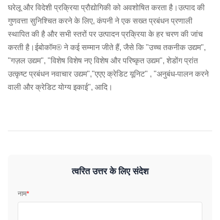
घरेलू और विदेशी प्रक्रिया प्रौद्योगिकी को अवशोषित करता है।उत्पाद की
गुणवत्ता सुनिश्चित करने के लिए, कंपनी ने एक सख्त प्रबंधन प्रणाली
स्थापित की है और सभी स्तरों पर उत्पादन प्रक्रिया के हर चरण की जांच
करती है।ईबोकॉम® ने कई सम्मान जीते हैं, जैसे कि "उच्च तकनीक उद्यम",
"गज़ल उद्यम", "विशेष विशेष नए विशेष और परिष्कृत उद्यम", शेडोंग प्रांत
उत्कृष्ट प्रबंधन नवाचार उद्यम","एएए क्रेडिट यूनिट" , "अनुबंध-पालन करने
वाली और क्रेडिट योग्य इकाई", आदि।
त्वरित उत्तर के लिए संदेश
नाम
*