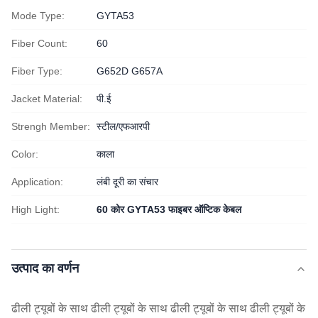
Mode Type:
GYTA53
Fiber Count:
60
Fiber Type:
G652D G657A
Jacket Material:
पी.ई
Strengh Member:
स्टील/एफआरपी
Color:
काला
Application:
लंबी दूरी का संचार
High Light:
60 कोर GYTA53 फाइबर ऑप्टिक केबल
उत्पाद का वर्णन
ढीली ट्यूबों के साथ ढीली ट्यूबों के साथ ढीली ट्यूबों के साथ ढीली ट्यूबों के