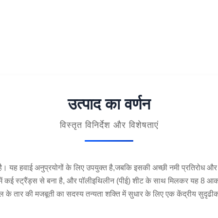
उत्पाद का वर्णन
विस्तृत विनिर्देश और विशेषताएं
ह हवाई अनुप्रयोगों के लिए उपयुक्त है,जबकि इसकी अच्छी नमी प्रतिरोध और सं
प में कई स्ट्रैंड्स से बना है, और पॉलीइथिलीन (पीई) शीट के साथ मिलकर यह 8
ल के तार की मजबूती का सदस्य तन्यता शक्ति में सुधार के लिए एक केंद्रीय सुदृढ