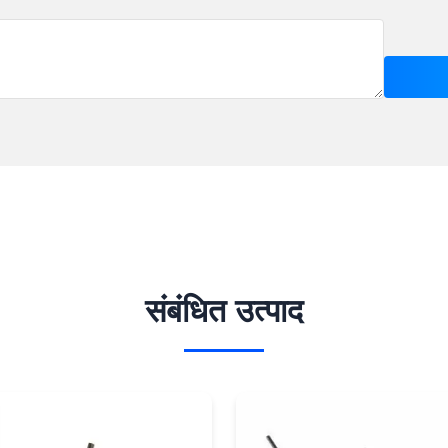
संबंधित उत्पाद