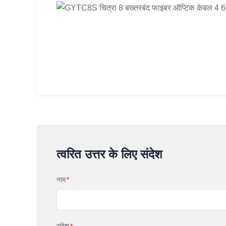
त्वरित उत्तर के लिए संदेश
नाम
*