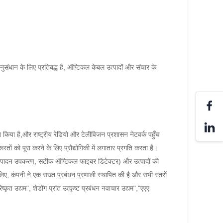
धान के लिए प्रतिबद्ध है, ऑप्टिकल केबल उत्पादों और संचार के
किया है,और राष्ट्रीय रेडियो और टेलीविजन प्रशासन नेटवर्क पहुँच
ं को पूरा करने के लिए प्रौद्योगिकी में लगातार प्रगति करता है।
त्पादन उपकरण, सटीक ऑप्टिकल फाइबर डिटेक्टर) और उत्पादों की
लिए, कंपनी ने एक सख्त प्रबंधन प्रणाली स्थापित की है और सभी स्तरों
त उद्यम", शेडोंग प्रांत उत्कृष्ट प्रबंधन नवाचार उद्यम","एएए