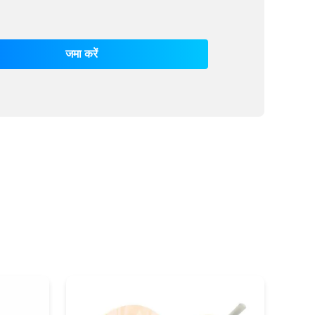
जमा करें