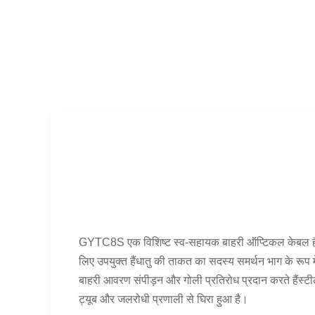
GYTC8S एक विशिष्ट स्व-सहायक बाहरी ऑप्टिकल केबल है। य
लिए उपयुक्त हैंधातु की ताकत का सदस्य समर्थन भाग के रू
बाहरी आवरण संपीड़न और गोली प्रतिरोध प्रदान करते हैंस्टी
ट्यूब और जलरोधी प्रणाली से घिरा हुआ है।