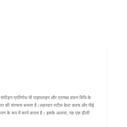
पीड़न प्रतिरोध भी पाइपलाइन और प्रत्यक्ष दफन विधि के
 आकार की संरचना बनाता है।लहरदार स्टील बेल्ट कवच और पीई
ीकरण के रूप में कार्य करता है। इसके अलावा, यह एक ढीली