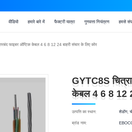
वीडियो
हमारे बारे में
फैक्टरी यात्रा
गुणवत्ता नियंत्रण
हमसे संपर
रबंद फाइबर ऑप्टिक केबल 4 6 8 12 24 बाहरी संचार के लिए कोर
GYTC8S चित्रा 
GYTC8S चित्रा 
केबल 4 6 8 12 2
केबल 4 6 8 12 2
उत्पत्ति का स्थान:
शेडोंग, 
ब्रांड नाम:
EBOC