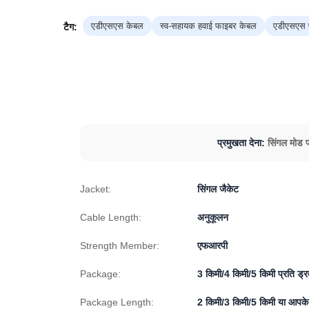
एडीएसएस केबल
स्व-सहायक हवाई फाइबर केबल
एडीएसएस 
टैग:
प्रमुखता देना:
सिंगल मोड 
Jacket:
सिंगल जैकेट
Cable Length:
अनुकूलन
Strength Member:
एफआरपी
Package:
3 किमी/4 किमी/5 किमी प्रति ड्र
Package Length:
2 किमी/3 किमी/5 किमी या आपके अ