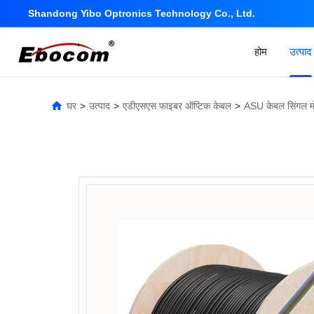
Shandong Yibo Optronics Technology Co., Ltd.
होम
उत्पाद
घर
>
उत्पाद
>
एडीएसएस फाइबर ऑप्टिक केबल
>
ASU केबल सिंगल 