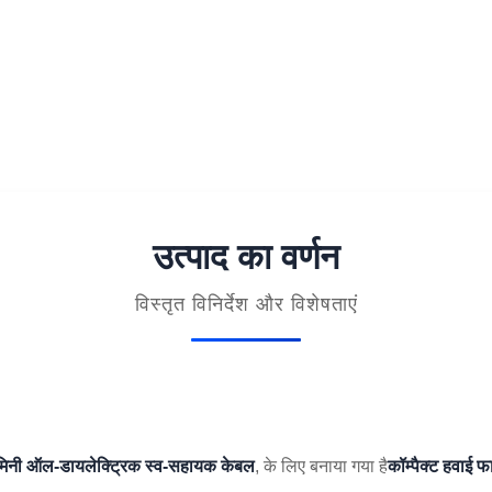
उत्पाद का वर्णन
विस्तृत विनिर्देश और विशेषताएं
मिनी ऑल-डायलेक्ट्रिक स्व-सहायक केबल
, के लिए बनाया गया है
कॉम्पैक्ट हवाई फ