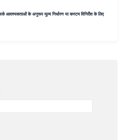
र्क आवश्यकताओं के अनुरूप मूल्य निर्धारण या कस्टम विनिर्देश के लिए
प